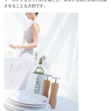
させることも大切です。