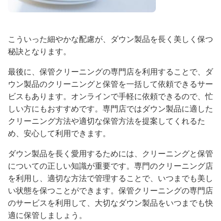
こういった細やかな配慮が、ダウン製品を長く美しく保つ
秘訣となります。
最後に、保管クリーニングの専門店を利用することで、ダ
ウン製品のクリーニングと保管を一括して依頼できるサー
ビスもあります。オンラインで手軽に依頼できるので、忙
しい方にもおすすめです。専門店ではダウン製品に適した
クリーニング方法や適切な保管方法を提案してくれるた
め、安心して利用できます。
ダウン製品を長く愛用するためには、クリーニングと保管
についての正しい知識が重要です。専門のクリーニング店
を利用し、適切な方法で管理することで、いつまでも美し
い状態を保つことができます。保管クリーニングの専門店
のサービスを利用して、大切なダウン製品をいつまでも快
適に保管しましょう。