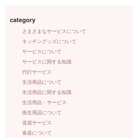
category
さまざまなサービスについて
キッチングッズについて
サービスについて
サービスに関する知識
代行サービス
生活用品について
生活用品に関する知識
生活用品・サービス
衛生用品について
送迎サービス
食器について