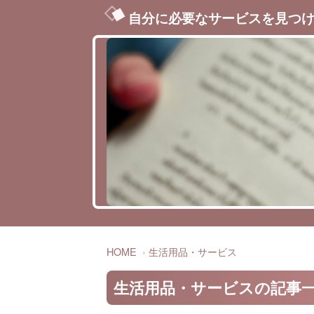
自分に必要なサービスを見つ
HOME
生活用品・サービス
生活用品・サービスの記事