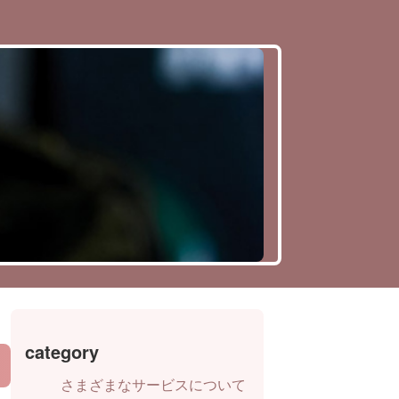
category
さまざまなサービスについて