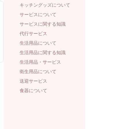
キッチングッズについて
サービスについて
サービスに関する知識
代行サービス
生活用品について
生活用品に関する知識
生活用品・サービス
衛生用品について
送迎サービス
食器について