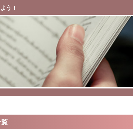
けよう！
一覧